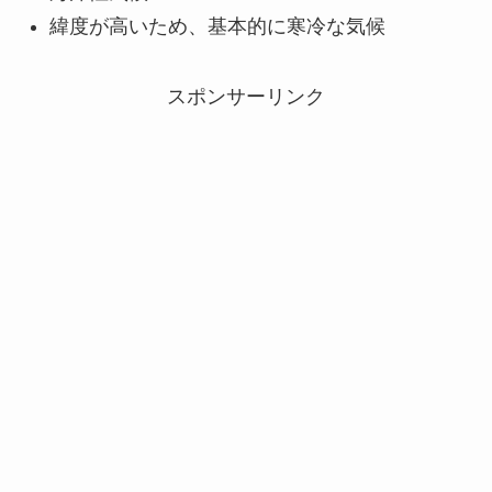
緯度が高いため、基本的に寒冷な気候
スポンサーリンク