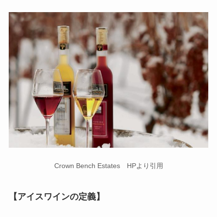
Crown Bench Estates HPより引用
【アイスワインの定義】