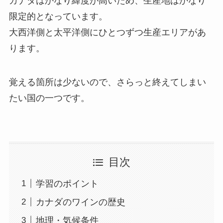
カナダはかなり緯度が高いため、生産地はかなり
限定的となっています。
大西洋側と太平洋側にひとつずつ生産エリアがあ
ります。
覚える箇所は少ないので、さらっと終えてしまい
たい国の一つです。
目次
学習のポイント
カナダのワインの歴史
地理・気候条件