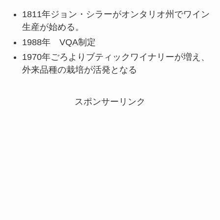
1811年ジョン・シラーがオンタリオ州でワイン
生産が始める。
1988年 VQA制定
1970年ごろよりブティックワイナリーが増え、
外来品種の栽培が活発となる
スポンサーリンク