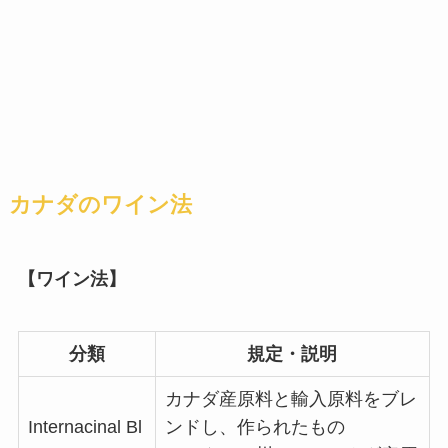
カナダのワイン法
【ワイン法】
分類
規定・説明
カナダ産原料と輸入原料をブレ
Internacinal Bl
ンドし、作られたもの