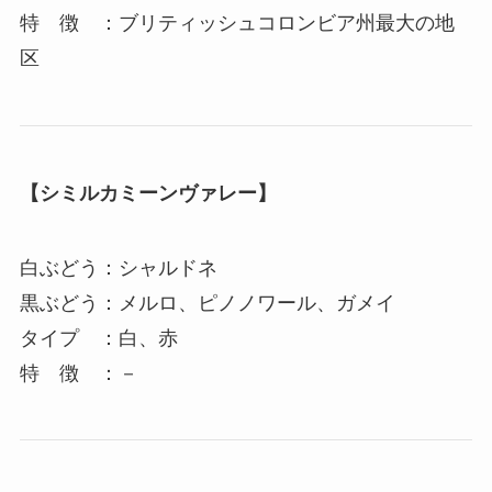
特 徴 ：ブリティッシュコロンビア州最大の地
区
【シミル
カミーンヴァレー】
白ぶどう：シャルドネ
黒ぶどう：メルロ、ピノノワール、ガメイ
タイプ ：白、赤
特 徴 ：－