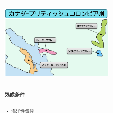
気候条件
海洋性気候