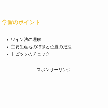
学習のポイント
ワイン法の理解
主要生産地の特徴と位置の把握
トピックのチェック
スポンサーリンク