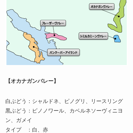
【オカナガンバレー】
白ぶどう：シャルドネ、ピノグリ、リースリング
黒ぶどう：ピノノワール、カベルネソーヴィニヨ
ン、ガメイ
タイプ ：白、赤