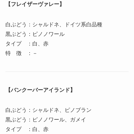
【フレイザーヴァレー】
白ぶどう：シャルドネ、ドイツ系白品種
黒ぶどう：ピノノワール
タイプ ：白、赤
特 徴 ：－
【バンクーバーアイランド】
白ぶどう：シャルドネ、ピノブラン
黒ぶどう：ピノノワール、ガメイ
タイプ ：白、赤