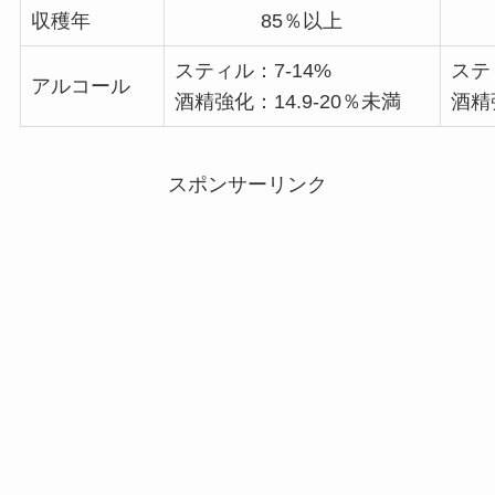
収穫年
85％以上
スティル：7-14%
ステ
アルコール
酒精強化：14.9-20％未満
酒精強
スポンサーリンク