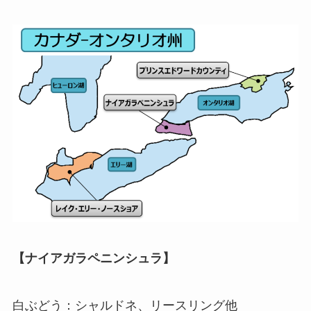
【ナイアガラペニンシュラ】
白ぶどう：シャルドネ、リースリング他