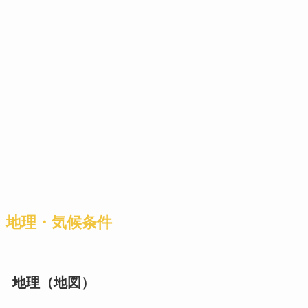
地理・気候条件
地理（地図）