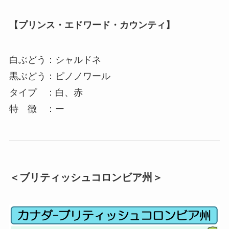
【プリンス・エドワード・カウンティ】
白ぶどう：シャルドネ
黒ぶどう：ピノノワール
タイプ ：白、赤
特 徴 ：ー
＜ブリティッシュコロンビア州＞