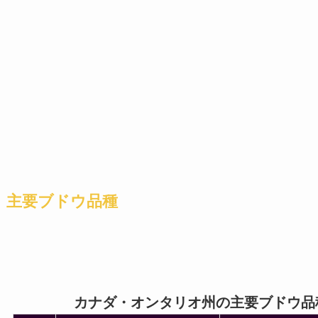
主要ブドウ品種
カナダ・オンタリオ州の主要ブドウ品