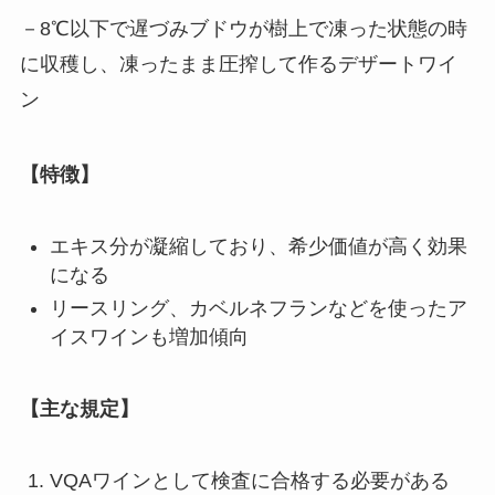
－8℃以下で遅づみブドウが樹上で凍った状態の時
に収穫し、凍ったまま圧搾して作るデザートワイ
ン
【特徴】
エキス分が凝縮しており、希少価値が高く効果
になる
リースリング、カベルネフランなどを使ったア
イスワインも増加傾向
【主な規定】
VQAワインとして検査に合格する必要がある