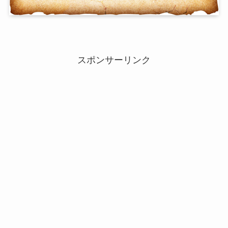
スポンサーリンク