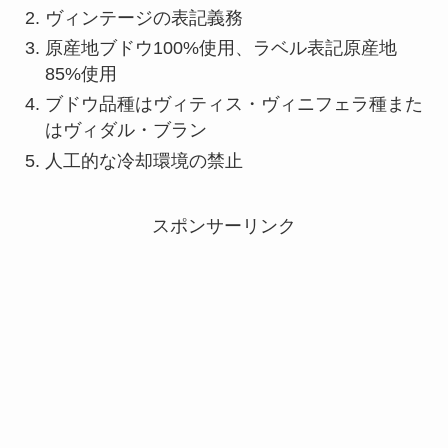
ヴィンテージの表記義務
原産地ブドウ100%使用、ラベル表記原産地
85%使用
ブドウ品種はヴィティス・ヴィニフェラ種また
はヴィダル・ブラン
人工的な冷却環境の禁止
スポンサーリンク