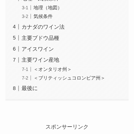
地理（地図）
気候条件
カナダのワイン法
主要ブドウ品種
アイスワイン
主要ワイン産地
＜オンタリオ州＞
＜ブリティッシュコロンビア州＞
最後に
スポンサーリンク