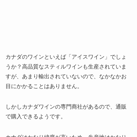
カナダのワインといえば「アイスワイン」でしょ
うか？高品質なスティルワインも生産されていま
すが、あまり輸出されていないので、なかなかお
目にかかることはありません。
しかしカナダワインの専門商社があるので、通販
で購入できるようです。