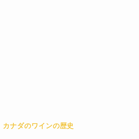
カナダのワインの歴史