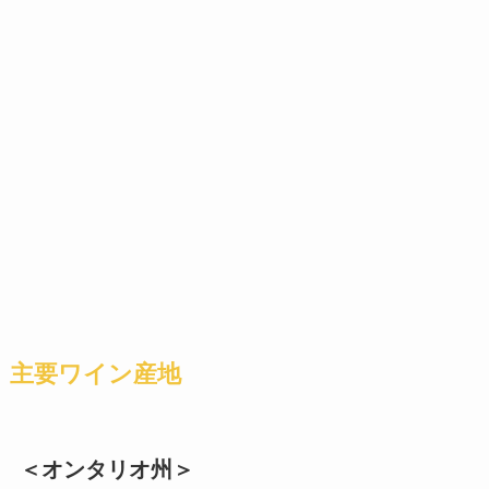
主要ワイン産地
＜オンタリオ州＞