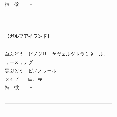
特 徴 ：－
【ガルフアイランド】
白ぶどう：ピノグリ、ゲヴェルツトラミネール、
リースリング
黒ぶどう：ピノノワール
タイプ ：白、赤
特 徴 ：－