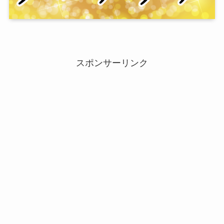
スポンサーリンク