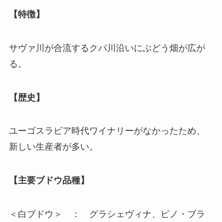
【特徴】
サヴァ川が合流するクパ川沿いにぶどう畑が広が
る。
【歴史】
ユーゴスラビア時代ワイナリーがなかったため、
新しい生産者が多い。
【主要ブドウ品種】
＜白ブドウ＞ ： グラシェヴィナ、ピノ・ブラ