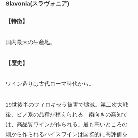
Slavonia(
スラヴォニア
)
【特徴】
国内最大の生産地。
【歴史】
ワイン造りは古代ローマ時代から。
19世後半のフィロキセラ被害で壊滅。第二次大戦
後、ピノ系の品種が植えられる。南向きの高知で
は、高品質ワインが作られる。最も高いところの
畑から作られるハイスワインは国際的に高評価を