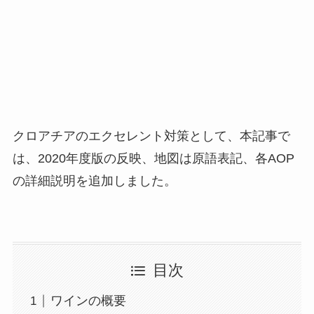
クロアチアのエクセレント対策として、本記事で
は、2020年度版の反映、地図は原語表記、各AOP
の詳細説明を追加しました。
目次
ワインの概要