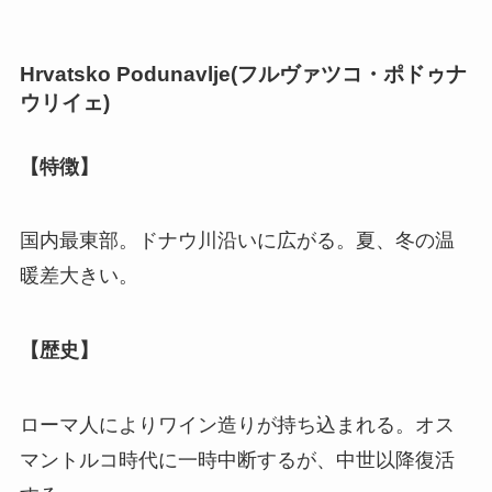
Hrvatsko Podunavlje(
フルヴァツコ・ポドゥナ
ウリイェ
)
【特徴】
国内最東部。ドナウ川沿いに広がる。夏、冬の温
暖差大きい。
【歴史】
ローマ人によりワイン造りが持ち込まれる。オス
マントルコ時代に一時中断するが、中世以降復活