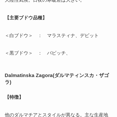
【主要ブドウ品種】
＜白ブドウ＞ ： マラスティナ、デビット
＜黒ブドウ＞ ： バビッチ、
Dalmatinska Zagora(
ダルマティンスカ・ザゴ
ラ
)
【特徴】
他のダルマチアとスタイルが異なる。主な生産地