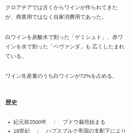
クロアチアでは古くからワインが作られてきた
が、商業用ではなく自家消費用であった。
白ワインを炭酸水で割った「ゲミシュト」、赤ワ
インを水で割った「ベヴァンダ」も 広くしたまれ
ている。
ワイン生産量のうち白ワインが72%を占める。
歴史
紀元前2500年 ： ブドウ栽培始まる
18世紀 ： ハプスブルク帝国の支配下により