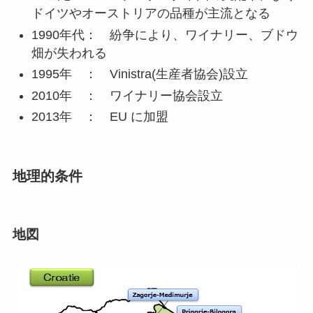
ドイツやオーストリアの品種が主流となる
1990年代： 紛争により、ワイナリー、ブドウ
畑が失われる
1995年 ： Vinistra(生産者協会)設立
2010年 ： ワイナリー協会設立
2013年 ： EU に加盟
地理的条件
地図