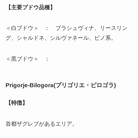
【主要ブドウ品種】
＜白ブドウ＞ ： ブラシュヴィナ、リースリン
グ、シャルドネ、シルヴァネール、ピノ系。
＜黒ブドウ＞ ：
Prigorje-Bilogora(
プリゴリエ・ピロゴラ
)
【特徴】
首都ザグレブがあるエリア。