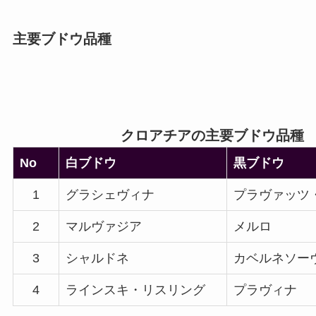
主要ブドウ品種
クロアチアの主要ブドウ品種
No
白ブドウ
黒ブドウ
1
グラシェヴィナ
プラヴァッツ
2
マルヴァジア
メルロ
3
シャルドネ
カベルネソー
4
ラインスキ・リスリング
プラヴィナ