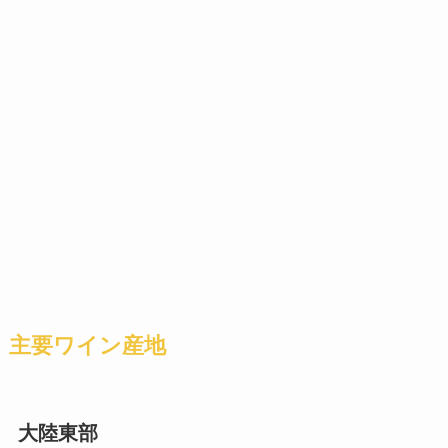
主要ワイン産地
大陸東部