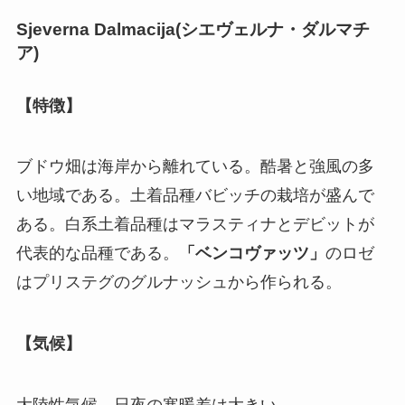
Sjeverna Dalmacija(
シエヴェルナ・ダルマチ
ア
)
【特徴】
ブドウ畑は海岸から離れている。酷暑と強風の多
い地域である。土着品種バビッチの栽培が盛んで
ある。白系土着品種はマラスティナとデビットが
代表的な品種である。
「ベンコヴァッツ」
のロゼ
はプリステグのグルナッシュから作られる。
【気候】
大陸性気候。日夜の寒暖差は大きい。