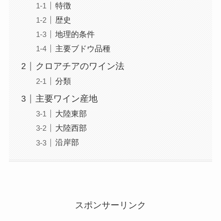
特徴
歴史
地理的条件
主要ブドウ品種
クロアチアのワイン法
分類
主要ワイン産地
大陸東部
大陸西部
沿岸部
スポンサーリンク