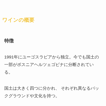
ワインの概要
特徴
1991年にユーゴスラビアから独立。今でも国土の
一部がボスニアヘルツェゴビナに分断されてい
る。
国土は大きく四つに分かれ、 それぞれ異なるバッ
クグラウンドや文化を持つ。