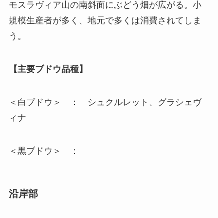
モスラヴィア山の南斜面にぶどう畑が広がる。小
規模生産者が多く、地元で多くは消費されてしま
う。
【主要ブドウ品種】
＜白ブドウ＞ ： シュクルレット、グラシェヴ
ィナ
＜黒ブドウ＞ ：
沿岸部