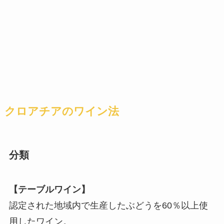
クロアチアのワイン法
分類
【テーブルワイン】
認定された地域内で生産したぶどうを60％以上使
用したワイン。