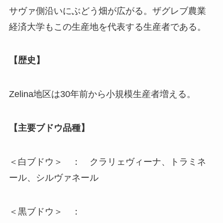
サヴァ側沿いにぶどう畑が広がる。ザグレブ農業
経済大学もこの生産地を代表する生産者である。
【歴史】
Zelina地区は30年前から小規模生産者増える。
【主要ブドウ品種】
＜白ブドウ＞ ： クラリェヴィーナ、トラミネ
ール、シルヴァネール
＜黒ブドウ＞ ：