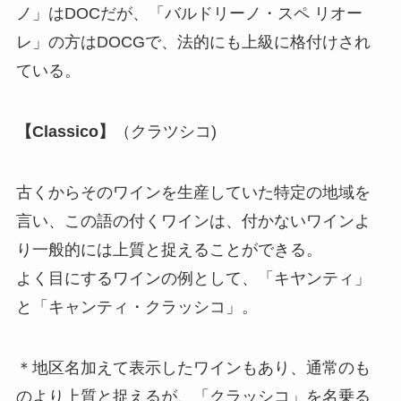
ノ」はDOCだが、「バルドリーノ・スペ リオー
レ」の方はDOCGで、法的にも上級に格付けされ
ている。
【Classico】
（クラツシコ)
古くからそのワインを生産していた特定の地域を
言い、この語の付くワインは、付かないワインよ
り一般的には上質と捉えることができる。
よく目にするワインの例として、「キヤンティ」
と「キャンティ・クラッシコ」。
＊地区名加えて表示したワインもあり、通常のも
のより上質と捉えるが、「クラッシコ」を名乗る