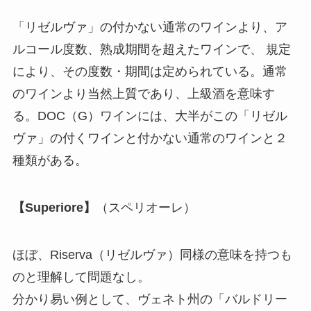
「リゼルヴァ」の付かない通常のワインより、ア
ルコール度数、熟成期間を超えたワインで、 規定
により、その度数・期間は定められている。通常
のワインより当然上質であり、上級酒を意味す
る。DOC（G）ワインには、大半がこの「リゼル
ヴァ」の付くワインと付かない通常のワインと２
種類がある。
【Superiore】
（スペリオーレ）
ほぼ、Riserva（リゼルヴァ）同様の意味を持つも
のと理解して問題なし。
分かり易い例として、ヴェネト州の「バルドリー