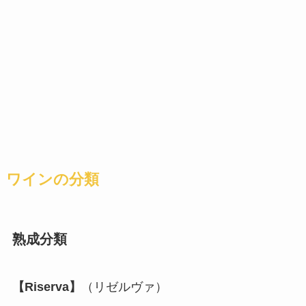
ワインの分類
熟成分類
【Riserva】
（リゼルヴァ）