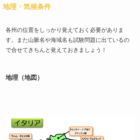
地理・気候条件
各州の位置をしっかり覚えておく必要がありま
す。また山脈名や海域名も試験問題に出ているの
で合せてきちんと覚えておきましょう！
地理（地図）