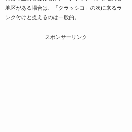
地区がある場合は、「クラッシコ」の次に来るラ
ンク付けと捉えるのは一般的。
スポンサーリンク