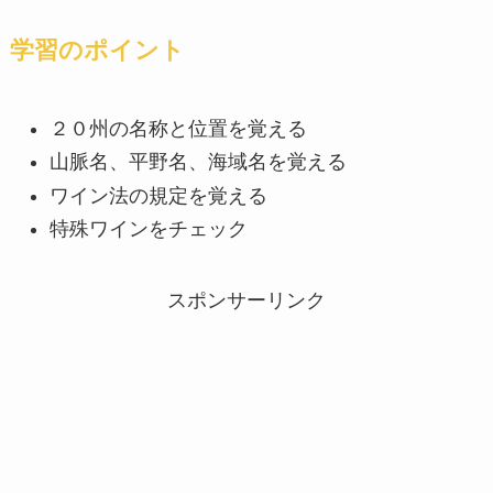
学習のポイント
２０州の名称と位置を覚える
山脈名、平野名、海域名を覚える
ワイン法の規定を覚える
特殊ワインをチェック
スポンサーリンク