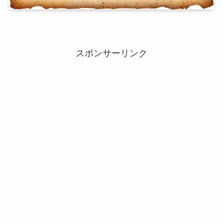
スポンサーリンク