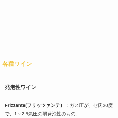
各種ワイン
発泡性ワイン
Frizzante(フリッツァンテ）
：ガス圧が、セ氏20度
で、1～2.5気圧の弱発泡性のもの。