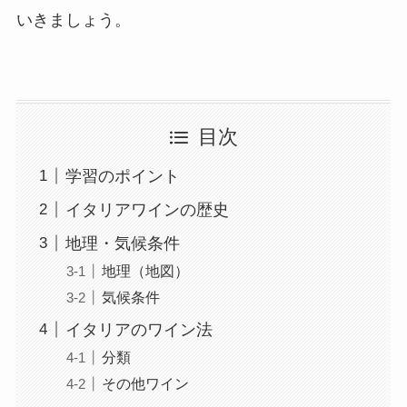
いきましょう。
目次
学習のポイント
イタリアワインの歴史
地理・気候条件
地理（地図）
気候条件
イタリアのワイン法
分類
その他ワイン