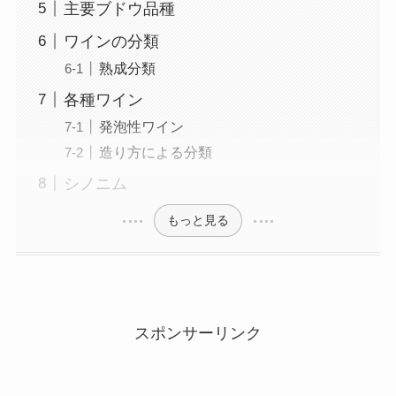
主要ブドウ品種
ワインの分類
熟成分類
各種ワイン
発泡性ワイン
造り方による分類
シノニム
もっと見る
スポンサーリンク