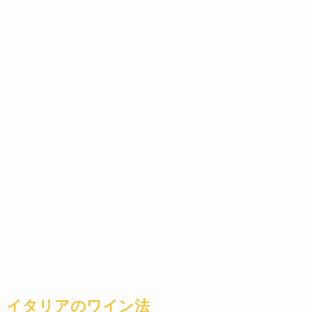
イタリアのワイン法