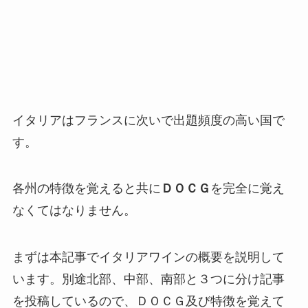
イタリアはフランスに次いで出題頻度の高い国で
す。
各州の特徴を覚えると共に
ＤＯＣＧ
を完全に覚え
なくてはなりません。
まずは本記事でイタリアワインの概要を説明して
います。別途北部、中部、南部と３つに分け記事
を投稿しているので、ＤＯＣＧ及び特徴を覚えて