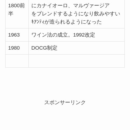
1800前
にカナイオーロ、マルヴァージア
半
をブレンドするようになり飲みやすい
ｷｱﾝﾃｨが造られるようになった
1963
ワイン法の成立。1992改定
1980
DOCG制定
スポンサーリンク