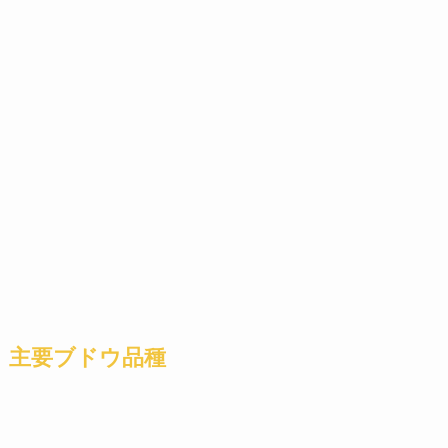
主要ブドウ品種