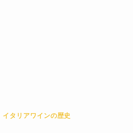
イタリアワインの歴史