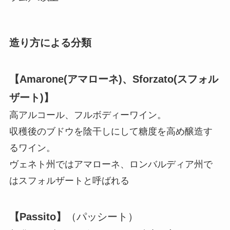
造り方による分類
【Amarone(アマローネ)、Sforzato(スフォル
ザート)】
高アルコール、フルボディーワイン。
収穫後のブドウを陰干しにして糖度を高め醸造す
るワイン。
ヴェネト州ではアマローネ、ロンバルディア州で
はスフォルザートと呼ばれる
【Passito】
（パッシート）