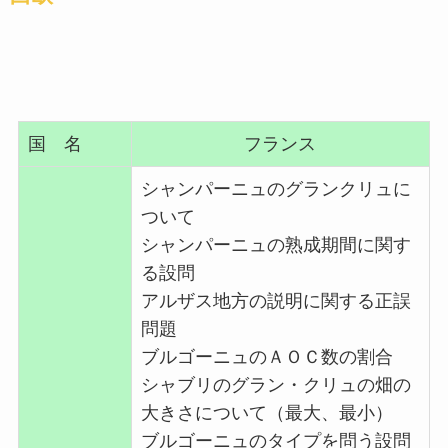
国 名
フランス
シャンパーニュのグランクリュに
ついて
シャンパーニュの熟成期間に関す
る設問
アルザス地方の説明に関する正誤
問題
ブルゴーニュのＡＯＣ数の割合
シャブリのグラン・クリュの畑の
大きさについて（最大、最小）
ブルゴーニュのタイプを問う設問