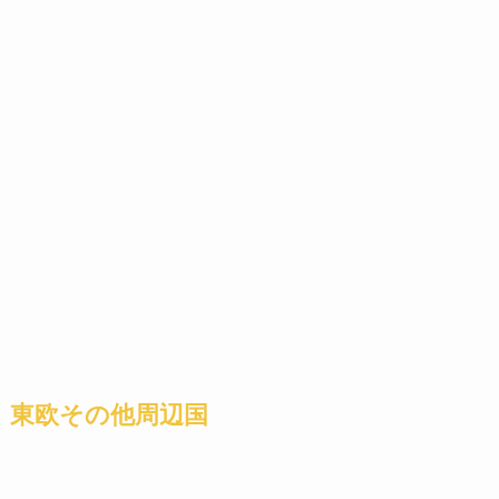
東欧その他周辺国