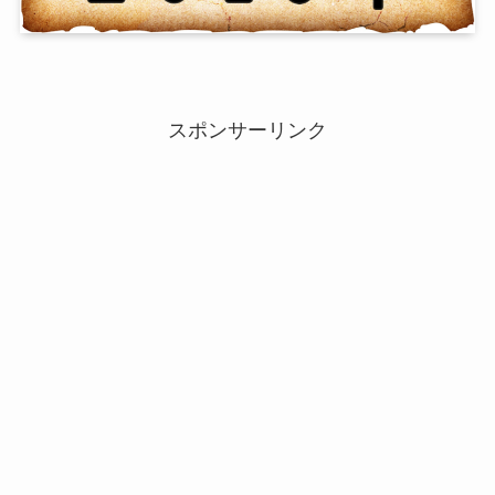
スポンサーリンク