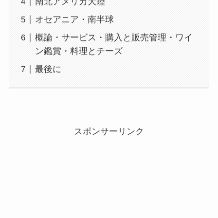
南北アメリカ大陸
オセアニア・南半球
概論・サービス・購入と販売管理・ワイ
ン鑑賞・料理とチーズ
最後に
スポンサーリンク