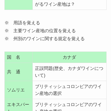
がるワイン産地は？
※ 用語を覚える
※ 主要ワイン産地の位置を覚える
※ 州別のワインに関する規定を覚える
国 名
カナダ
正誤問題(歴史、カナダワインにつ
共 通
いて)
ブリティッシュコロンビアのワイ
ソムリエ
ン産地の選択
エキスパー
ブリティッシュコロンビアのワイ