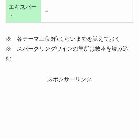
エキスパー
－
ト
※ 各テーマ上位3位くらいまでを覚えておく
※ スパークリングワインの箇所は教本を読み込
む
スポンサーリンク