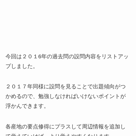
今回は２０１6年の過去問の設問内容をリストアッ
プしました。
２０１７年同様に設問を見ることで出題傾向がつ
かめるので、勉強しなければいけないポイントが
浮かんできます。
各産地の要点修得にプラスして周辺情報を追加し