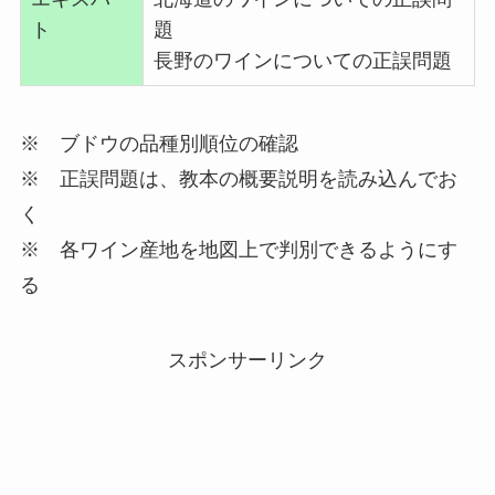
ト
題
長野のワインについての正誤問題
※ ブドウの品種別順位の確認
※ 正誤問題は、教本の概要説明を読み込んでお
く
※ 各ワイン産地を地図上で判別できるようにす
る
スポンサーリンク