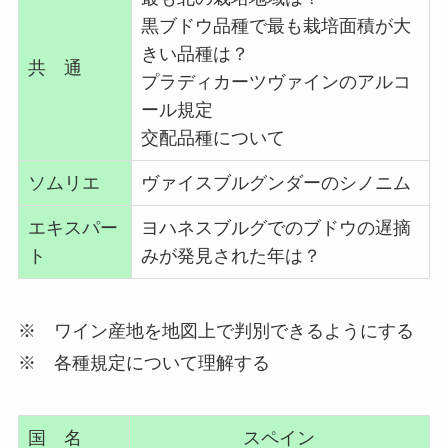
黒ブドウ品種で最も栽培面積が大
きい品種は？
共 通
プラディカーツヴァインのアルコ
ール規定
交配品種について
ソムリエ
ヴァイスブルグンダーのシノニム
エキスパー
ヨハネスブルグでのブドウの遅摘
ト
みが発見された年は？
※ ワイン産地を地図上で判別できるようにする
※ 各種規定について理解する
国 名
スペイン