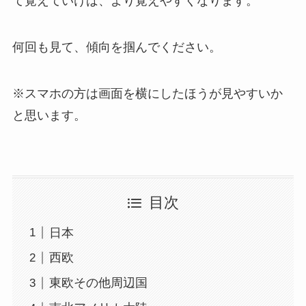
て覚えていけば、より覚えやすくなります。
何回も見て、傾向を掴んでください。
※スマホの方は画面を横にしたほうが見やすいか
と思います。
目次
日本
西欧
東欧その他周辺国